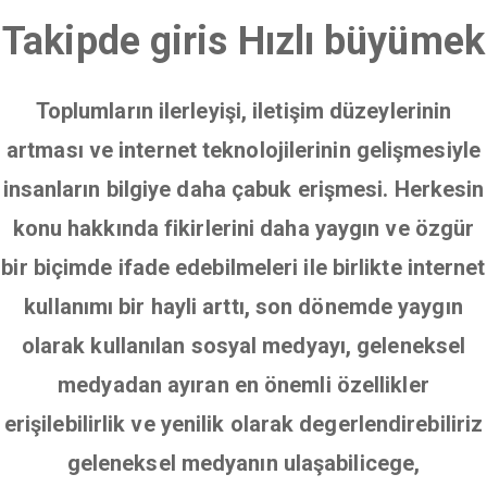
Takipde giris Hızlı büyümek
Toplumların ilerleyişi, iletişim düzeylerinin
artması ve internet teknolojilerinin gelişmesiyle
insanların bilgiye daha çabuk erişmesi. Herkesin
konu hakkında fikirlerini daha yaygın ve özgür
bir biçimde ifade edebilmeleri ile birlikte internet
kullanımı bir hayli arttı, son dönemde yaygın
olarak kullanılan sosyal medyayı, geleneksel
medyadan ayıran en önemli özellikler
erişilebilirlik ve yenilik olarak degerlendirebiliriz
geleneksel medyanın ulaşabilicege,