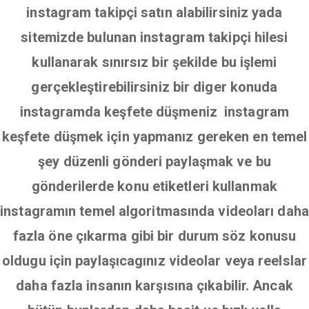
instagram takipçi satın alabilirsiniz yada
sitemizde bulunan instagram takipçi hilesi
kullanarak sınırsız bir şekilde bu işlemi
gerçekleştirebilirsiniz bir diger konuda
instagramda keşfete düşmeniz instagram
keşfete düşmek için yapmanız gereken en temel
şey düzenli gönderi paylaşmak ve bu
gönderilerde konu etiketleri kullanmak
instagramın temel algoritmasında videoları daha
fazla öne çıkarma gibi bir durum söz konusu
oldugu için paylaşıcagınız videolar veya reelslar
daha fazla insanın karşısına çıkabilir. Ancak