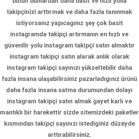
bütün bunlardan daha basit ve hızlı yolla
takipçinizi arttırmak ve daha fazla tanınmak
istiyorsanız yapıcagınız şey çok basit
instagramda takipçi artırmanın en hızlı ve
güvenilir yolu instagram takipçi satın almaktır
instagram takipçi satın alarak anlık olarak
instagram takipçi sayınızı yükseltebilir daha
fazla insana ulaşabilirsiniz pazarladıgınız ürünü
daha fazla insana satma durumundan dolayı
instagram takipçi satın almak gayet karlı ve
mantıklı bir harekettir sizde sitemizdeki paketler
kısmından takipçi sayınızı istediginiz düzeyde
arttırabilirsiniz.