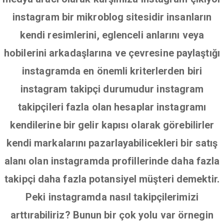
instagram bir mikroblog sitesidir insanların
kendi resimlerini, eglenceli anlarını veya
hobilerini arkadaşlarına ve çevresine paylaştığı
instagramda en önemli kriterlerden biri
instagram takipçi durumudur instagram
takipçileri fazla olan hesaplar instagramı
kendilerine bir gelir kapısı olarak görebilirler
kendi markalarını pazarlayabilicekleri bir satış
alanı olan instagramda profillerinde daha fazla
takipçi daha fazla potansiyel müşteri demektir.
Peki instagramda nasıl takipçilerimizi
arttırabiliriz? Bunun bir çok yolu var örnegin