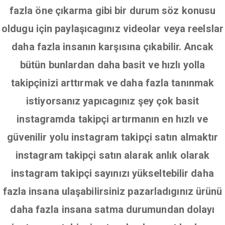
fazla öne çıkarma gibi bir durum söz konusu
oldugu için paylaşıcagınız videolar veya reelslar
daha fazla insanın karşısına çıkabilir. Ancak
bütün bunlardan daha basit ve hızlı yolla
takipçinizi arttırmak ve daha fazla tanınmak
istiyorsanız yapıcagınız şey çok basit
instagramda takipçi artırmanın en hızlı ve
güvenilir yolu instagram takipçi satın almaktır
instagram takipçi satın alarak anlık olarak
instagram takipçi sayınızı yükseltebilir daha
fazla insana ulaşabilirsiniz pazarladıgınız ürünü
daha fazla insana satma durumundan dolayı