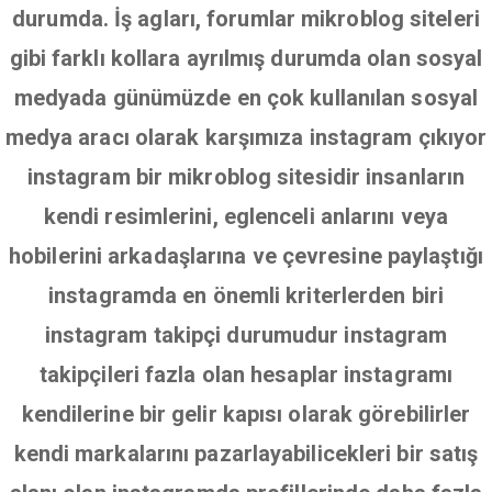
durumda. İş agları, forumlar mikroblog siteleri
gibi farklı kollara ayrılmış durumda olan sosyal
medyada günümüzde en çok kullanılan sosyal
medya aracı olarak karşımıza instagram çıkıyor
instagram bir mikroblog sitesidir insanların
kendi resimlerini, eglenceli anlarını veya
hobilerini arkadaşlarına ve çevresine paylaştığı
instagramda en önemli kriterlerden biri
instagram takipçi durumudur instagram
takipçileri fazla olan hesaplar instagramı
kendilerine bir gelir kapısı olarak görebilirler
kendi markalarını pazarlayabilicekleri bir satış