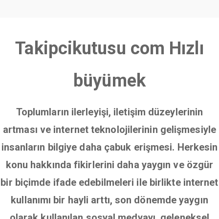
Takipcikutusu com Hızlı
büyümek
Toplumların ilerleyişi, iletişim düzeylerinin
artması ve internet teknolojilerinin gelişmesiyle
insanların bilgiye daha çabuk erişmesi. Herkesin
konu hakkında fikirlerini daha yaygın ve özgür
bir biçimde ifade edebilmeleri ile birlikte internet
kullanımı bir hayli arttı, son dönemde yaygın
olarak kullanılan sosyal medyayı, geleneksel