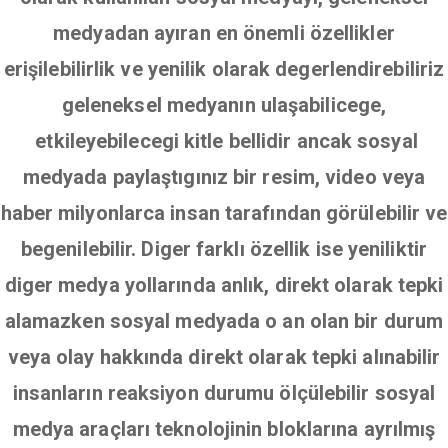
medyadan ayıran en önemli özellikler
erişilebilirlik ve yenilik olarak degerlendirebiliriz
geleneksel medyanın ulaşabilicege,
etkileyebilecegi kitle bellidir ancak sosyal
medyada paylaştıgınız bir resim, video veya
haber milyonlarca insan tarafından görülebilir ve
begenilebilir. Diger farklı özellik ise yeniliktir
diger medya yollarında anlık, direkt olarak tepki
alamazken sosyal medyada o an olan bir durum
veya olay hakkında direkt olarak tepki alınabilir
insanların reaksiyon durumu ölçülebilir sosyal
medya araçları teknolojinin bloklarına ayrılmış