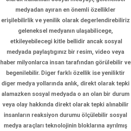
medyadan ayıran en önemli özellikler
erişilebilirlik ve yenilik olarak degerlendirebiliriz
geleneksel medyanın ulaşabilicege,
etkileyebilecegi kitle bellidir ancak sosyal
medyada paylaştıgınız bir resim, video veya
haber milyonlarca insan tarafından görülebilir ve
begenilebilir. Diger farklı özellik ise yeniliktir
diger medya yollarında anlık, direkt olarak tepki
alamazken sosyal medyada o an olan bir durum
veya olay hakkında direkt olarak tepki alınabilir
insanların reaksiyon durumu ölçülebilir sosyal
medya araçları teknolojinin bloklarına ayrılmış