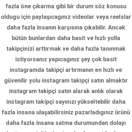
fazla öne çıkarma gibi bir durum söz konusu
oldugu için paylaşıcagınız videolar veya reelslar
daha fazla insanın karşısına çıkabilir. Ancak
bütün bunlardan daha basit ve hızlı yolla
takipçinizi arttırmak ve daha fazla tanınmak
istiyorsanız yapıcagınız şey çok basit
instagramda takipçi artırmanın en hızlı ve
güvenilir yolu instagram takipçi satın almaktır
instagram takipçi satın alarak anlık olarak
instagram takipçi sayınızı yükseltebilir daha
fazla insana ulaşabilirsiniz pazarladıgınız ürünü
daha fazla insana satma durumundan dolayı