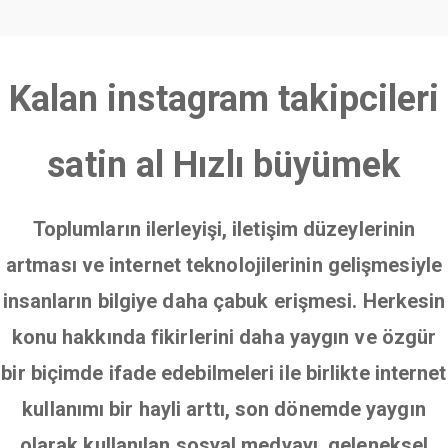
Kalan instagram takipcileri
satin al Hızlı büyümek
Toplumların ilerleyişi, iletişim düzeylerinin
artması ve internet teknolojilerinin gelişmesiyle
insanların bilgiye daha çabuk erişmesi. Herkesin
konu hakkında fikirlerini daha yaygın ve özgür
bir biçimde ifade edebilmeleri ile birlikte internet
kullanımı bir hayli arttı, son dönemde yaygın
olarak kullanılan sosyal medyayı, geleneksel