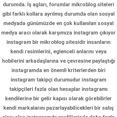
durumda. İş agları, forumlar mikroblog siteleri
gibi farklı kollara ayrılmış durumda olan sosyal
medyada günümüzde en çok kullanılan sosyal
medya aracı olarak karşımıza instagram çıkıyor
instagram bir mikroblog sitesidir insanların
kendi resimlerini, eglenceli anlarını veya
hobilerini arkadaşlarına ve çevresine paylaştığı
instagramda en önemli kriterlerden biri
instagram takipçi durumudur instagram
takipçileri fazla olan hesaplar instagramı
kendilerine bir gelir kapısı olarak görebilirler
kendi markalarını pazarlayabilicekleri bir satış