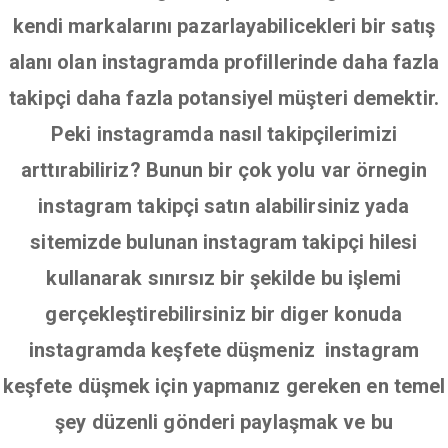
kendi markalarını pazarlayabilicekleri bir satış
alanı olan instagramda profillerinde daha fazla
takipçi daha fazla potansiyel müşteri demektir.
Peki instagramda nasıl takipçilerimizi
arttırabiliriz? Bunun bir çok yolu var örnegin
instagram takipçi satın alabilirsiniz yada
sitemizde bulunan instagram takipçi hilesi
kullanarak sınırsız bir şekilde bu işlemi
gerçekleştirebilirsiniz bir diger konuda
instagramda keşfete düşmeniz instagram
keşfete düşmek için yapmanız gereken en temel
şey düzenli gönderi paylaşmak ve bu