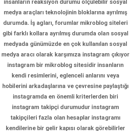
insanların reaksiyon durumu ölçülebilir sosyal
medya araçları teknolojinin bloklarına ayrılmış
durumda. İş agları, forumlar mikroblog siteleri
gibi farklı kollara ayrılmış durumda olan sosyal
medyada günümüzde en çok kullanılan sosyal
medya aracı olarak karşımıza instagram çıkıyor
instagram bir mikroblog sitesidir insanların
kendi resimlerini, eglenceli anlarını veya
hobilerini arkadaşlarına ve çevresine paylaştığı
instagramda en önemli kriterlerden biri
instagram takipçi durumudur instagram
takipçileri fazla olan hesaplar instagramı
kendilerine bir gelir kapısı olarak görebilirler