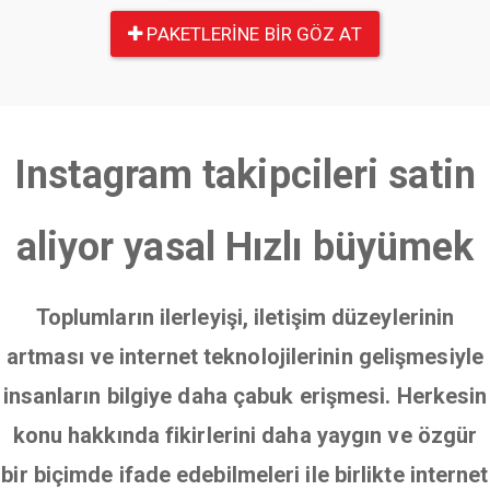
PAKETLERINE BIR GÖZ AT
Instagram takipcileri satin
aliyor yasal Hızlı büyümek
Toplumların ilerleyişi, iletişim düzeylerinin
artması ve internet teknolojilerinin gelişmesiyle
insanların bilgiye daha çabuk erişmesi. Herkesin
konu hakkında fikirlerini daha yaygın ve özgür
bir biçimde ifade edebilmeleri ile birlikte internet