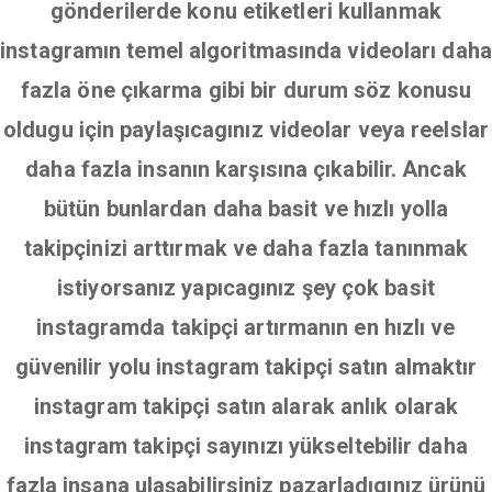
gönderilerde konu etiketleri kullanmak
instagramın temel algoritmasında videoları daha
fazla öne çıkarma gibi bir durum söz konusu
oldugu için paylaşıcagınız videolar veya reelslar
daha fazla insanın karşısına çıkabilir. Ancak
bütün bunlardan daha basit ve hızlı yolla
takipçinizi arttırmak ve daha fazla tanınmak
istiyorsanız yapıcagınız şey çok basit
instagramda takipçi artırmanın en hızlı ve
güvenilir yolu instagram takipçi satın almaktır
instagram takipçi satın alarak anlık olarak
instagram takipçi sayınızı yükseltebilir daha
fazla insana ulaşabilirsiniz pazarladıgınız ürünü