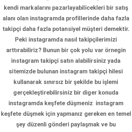
kendi markalarını pazarlayabilicekleri bir satış
alanı olan instagramda profillerinde daha fazla
takipçi daha fazla potansiyel müşteri demektir.
Peki instagramda nasıl takipçilerimizi
arttırabiliriz? Bunun bir çok yolu var örnegin
instagram takipçi satın alabilirsiniz yada
sitemizde bulunan instagram takipçi hilesi
kullanarak sınırsız bir şekilde bu işlemi
gerçekleştirebilirsiniz bir diger konuda
instagramda keşfete düşmeniz instagram
keşfete düşmek için yapmanız gereken en temel
şey düzenli gönderi paylaşmak ve bu