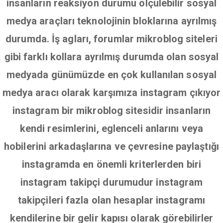
insanların reaksiyon durumu ölçülebilir sosyal
medya araçları teknolojinin bloklarına ayrılmış
durumda. İş agları, forumlar mikroblog siteleri
gibi farklı kollara ayrılmış durumda olan sosyal
medyada günümüzde en çok kullanılan sosyal
medya aracı olarak karşımıza instagram çıkıyor
instagram bir mikroblog sitesidir insanların
kendi resimlerini, eglenceli anlarını veya
hobilerini arkadaşlarına ve çevresine paylaştığı
instagramda en önemli kriterlerden biri
instagram takipçi durumudur instagram
takipçileri fazla olan hesaplar instagramı
kendilerine bir gelir kapısı olarak görebilirler