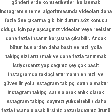
gönderilerde konu etiketleri kullanmak
instagramın temel algoritmasında videoları daha
fazla öne çıkarma gibi bir durum söz konusu
oldugu için paylaşıcagınız videolar veya reelslar
daha fazla insanın karşısına çıkabilir. Ancak
bütün bunlardan daha basit ve hızlı yolla
takipçinizi arttırmak ve daha fazla tanınmak
istiyorsanız yapıcagınız şey çok basit
instagramda takipçi artırmanın en hızlı ve
güvenilir yolu instagram takipçi satın almaktır
instagram takipçi satın alarak anlık olarak
instagram takipçi sayınızı yükseltebilir daha
fazla insana ulaşabilirsiniz pazarladıgınız ürünü