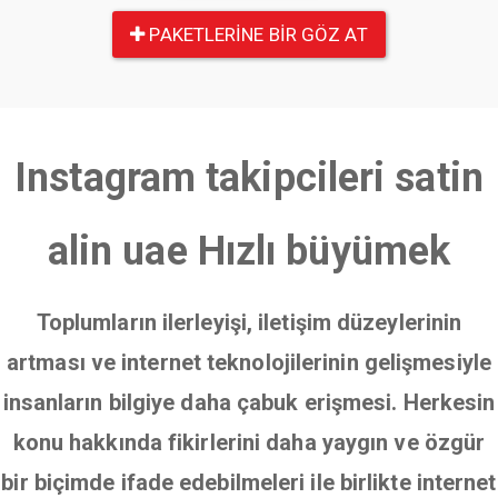
PAKETLERINE BIR GÖZ AT
Instagram takipcileri satin
alin uae Hızlı büyümek
Toplumların ilerleyişi, iletişim düzeylerinin
artması ve internet teknolojilerinin gelişmesiyle
insanların bilgiye daha çabuk erişmesi. Herkesin
konu hakkında fikirlerini daha yaygın ve özgür
bir biçimde ifade edebilmeleri ile birlikte internet