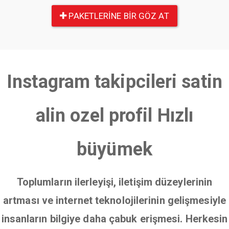
PAKETLERINE BIR GÖZ AT
Instagram takipcileri satin
alin ozel profil Hızlı
büyümek
Toplumların ilerleyişi, iletişim düzeylerinin
artması ve internet teknolojilerinin gelişmesiyle
insanların bilgiye daha çabuk erişmesi. Herkesin