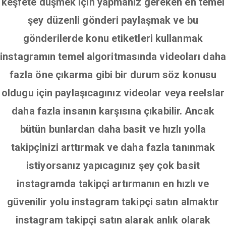
keşfete düşmek için yapmanız gereken en temel
şey düzenli gönderi paylaşmak ve bu
gönderilerde konu etiketleri kullanmak
instagramın temel algoritmasında videoları daha
fazla öne çıkarma gibi bir durum söz konusu
oldugu için paylaşıcagınız videolar veya reelslar
daha fazla insanın karşısına çıkabilir. Ancak
bütün bunlardan daha basit ve hızlı yolla
takipçinizi arttırmak ve daha fazla tanınmak
istiyorsanız yapıcagınız şey çok basit
instagramda takipçi artırmanın en hızlı ve
güvenilir yolu instagram takipçi satın almaktır
instagram takipçi satın alarak anlık olarak