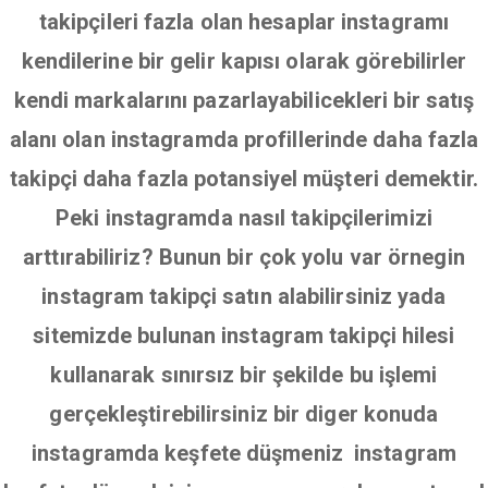
takipçileri fazla olan hesaplar instagramı
kendilerine bir gelir kapısı olarak görebilirler
kendi markalarını pazarlayabilicekleri bir satış
alanı olan instagramda profillerinde daha fazla
takipçi daha fazla potansiyel müşteri demektir.
Peki instagramda nasıl takipçilerimizi
arttırabiliriz? Bunun bir çok yolu var örnegin
instagram takipçi satın alabilirsiniz yada
sitemizde bulunan instagram takipçi hilesi
kullanarak sınırsız bir şekilde bu işlemi
gerçekleştirebilirsiniz bir diger konuda
instagramda keşfete düşmeniz instagram