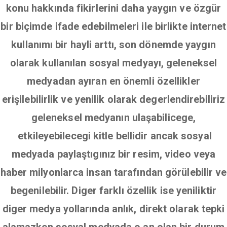
konu hakkında fikirlerini daha yaygın ve özgür
bir biçimde ifade edebilmeleri ile birlikte internet
kullanımı bir hayli arttı, son dönemde yaygın
olarak kullanılan sosyal medyayı, geleneksel
medyadan ayıran en önemli özellikler
erişilebilirlik ve yenilik olarak degerlendirebiliriz
geleneksel medyanın ulaşabilicege,
etkileyebilecegi kitle bellidir ancak sosyal
medyada paylaştıgınız bir resim, video veya
haber milyonlarca insan tarafından görülebilir ve
begenilebilir. Diger farklı özellik ise yeniliktir
diger medya yollarında anlık, direkt olarak tepki