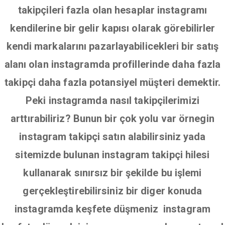
takipçileri fazla olan hesaplar instagramı
kendilerine bir gelir kapısı olarak görebilirler
kendi markalarını pazarlayabilicekleri bir satış
alanı olan instagramda profillerinde daha fazla
takipçi daha fazla potansiyel müşteri demektir.
Peki instagramda nasıl takipçilerimizi
arttırabiliriz? Bunun bir çok yolu var örnegin
instagram takipçi satın alabilirsiniz yada
sitemizde bulunan instagram takipçi hilesi
kullanarak sınırsız bir şekilde bu işlemi
gerçekleştirebilirsiniz bir diger konuda
instagramda keşfete düşmeniz instagram