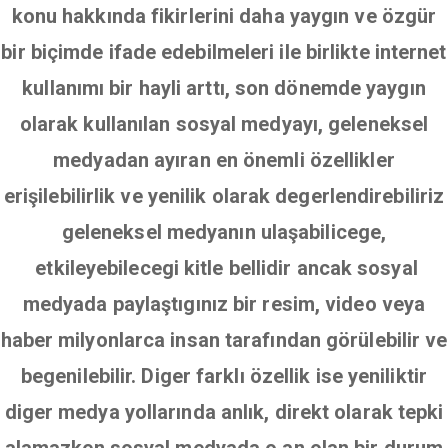
konu hakkında fikirlerini daha yaygın ve özgür
bir biçimde ifade edebilmeleri ile birlikte internet
kullanımı bir hayli arttı, son dönemde yaygın
olarak kullanılan sosyal medyayı, geleneksel
medyadan ayıran en önemli özellikler
erişilebilirlik ve yenilik olarak degerlendirebiliriz
geleneksel medyanın ulaşabilicege,
etkileyebilecegi kitle bellidir ancak sosyal
medyada paylaştıgınız bir resim, video veya
haber milyonlarca insan tarafından görülebilir ve
begenilebilir. Diger farklı özellik ise yeniliktir
diger medya yollarında anlık, direkt olarak tepki