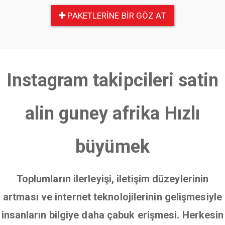
PAKETLERINE BIR GÖZ AT
Instagram takipcileri satin
alin guney afrika Hızlı
büyümek
Toplumların ilerleyişi, iletişim düzeylerinin
artması ve internet teknolojilerinin gelişmesiyle
insanların bilgiye daha çabuk erişmesi. Herkesin