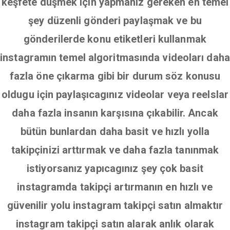
keşfete düşmek için yapmanız gereken en temel
şey düzenli gönderi paylaşmak ve bu
gönderilerde konu etiketleri kullanmak
instagramın temel algoritmasında videoları daha
fazla öne çıkarma gibi bir durum söz konusu
oldugu için paylaşıcagınız videolar veya reelslar
daha fazla insanın karşısına çıkabilir. Ancak
bütün bunlardan daha basit ve hızlı yolla
takipçinizi arttırmak ve daha fazla tanınmak
istiyorsanız yapıcagınız şey çok basit
instagramda takipçi artırmanın en hızlı ve
güvenilir yolu instagram takipçi satın almaktır
instagram takipçi satın alarak anlık olarak