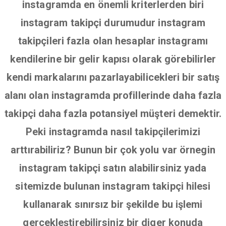
instagramda en önemli kriterlerden biri
instagram takipçi durumudur instagram
takipçileri fazla olan hesaplar instagramı
kendilerine bir gelir kapısı olarak görebilirler
kendi markalarını pazarlayabilicekleri bir satış
alanı olan instagramda profillerinde daha fazla
takipçi daha fazla potansiyel müşteri demektir.
Peki instagramda nasıl takipçilerimizi
arttırabiliriz? Bunun bir çok yolu var örnegin
instagram takipçi satın alabilirsiniz yada
sitemizde bulunan instagram takipçi hilesi
kullanarak sınırsız bir şekilde bu işlemi
gerçekleştirebilirsiniz bir diger konuda