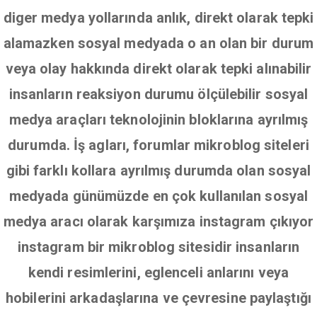
diger medya yollarında anlık, direkt olarak tepki
alamazken sosyal medyada o an olan bir durum
veya olay hakkında direkt olarak tepki alınabilir
insanların reaksiyon durumu ölçülebilir sosyal
medya araçları teknolojinin bloklarına ayrılmış
durumda. İş agları, forumlar mikroblog siteleri
gibi farklı kollara ayrılmış durumda olan sosyal
medyada günümüzde en çok kullanılan sosyal
medya aracı olarak karşımıza instagram çıkıyor
instagram bir mikroblog sitesidir insanların
kendi resimlerini, eglenceli anlarını veya
hobilerini arkadaşlarına ve çevresine paylaştığı