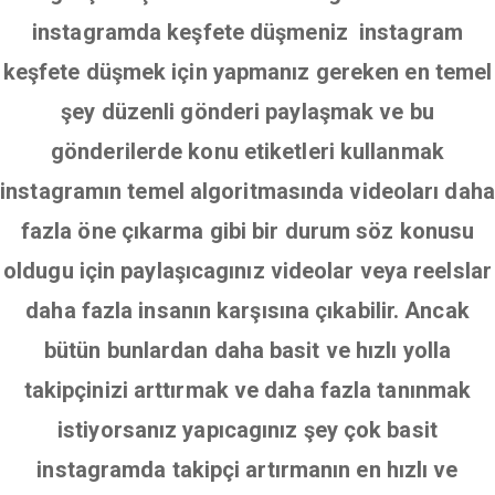
instagramda keşfete düşmeniz instagram
keşfete düşmek için yapmanız gereken en temel
şey düzenli gönderi paylaşmak ve bu
gönderilerde konu etiketleri kullanmak
instagramın temel algoritmasında videoları daha
fazla öne çıkarma gibi bir durum söz konusu
oldugu için paylaşıcagınız videolar veya reelslar
daha fazla insanın karşısına çıkabilir. Ancak
bütün bunlardan daha basit ve hızlı yolla
takipçinizi arttırmak ve daha fazla tanınmak
istiyorsanız yapıcagınız şey çok basit
instagramda takipçi artırmanın en hızlı ve