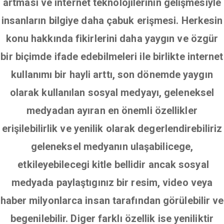
artması ve internet teknolojilerinin gelişmesiyle
insanların bilgiye daha çabuk erişmesi. Herkesin
konu hakkında fikirlerini daha yaygın ve özgür
bir biçimde ifade edebilmeleri ile birlikte internet
kullanımı bir hayli arttı, son dönemde yaygın
olarak kullanılan sosyal medyayı, geleneksel
medyadan ayıran en önemli özellikler
erişilebilirlik ve yenilik olarak degerlendirebiliriz
geleneksel medyanın ulaşabilicege,
etkileyebilecegi kitle bellidir ancak sosyal
medyada paylaştıgınız bir resim, video veya
haber milyonlarca insan tarafından görülebilir ve
begenilebilir. Diger farklı özellik ise yeniliktir