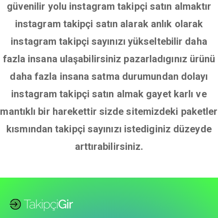
güvenilir yolu instagram takipçi satın almaktır
instagram takipçi satın alarak anlık olarak
instagram takipçi sayınızı yükseltebilir daha
fazla insana ulaşabilirsiniz pazarladıgınız ürünü
daha fazla insana satma durumundan dolayı
instagram takipçi satın almak gayet karlı ve
mantıklı bir harekettir sizde sitemizdeki paketler
kısmından takipçi sayınızı istediginiz düzeyde
arttırabilirsiniz.