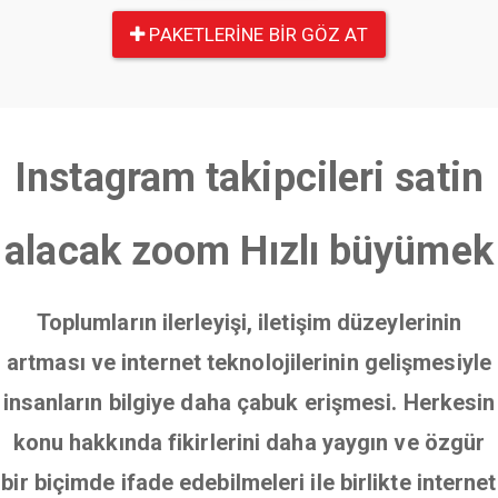
PAKETLERINE BIR GÖZ AT
Instagram takipcileri satin
alacak zoom Hızlı büyümek
Toplumların ilerleyişi, iletişim düzeylerinin
artması ve internet teknolojilerinin gelişmesiyle
insanların bilgiye daha çabuk erişmesi. Herkesin
konu hakkında fikirlerini daha yaygın ve özgür
bir biçimde ifade edebilmeleri ile birlikte internet