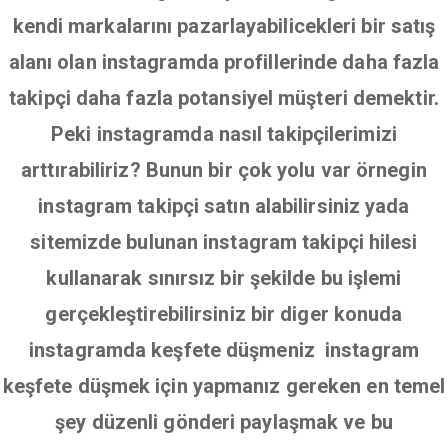
kendi markalarını pazarlayabilicekleri bir satış
alanı olan instagramda profillerinde daha fazla
takipçi daha fazla potansiyel müşteri demektir.
Peki instagramda nasıl takipçilerimizi
arttırabiliriz? Bunun bir çok yolu var örnegin
instagram takipçi satın alabilirsiniz yada
sitemizde bulunan instagram takipçi hilesi
kullanarak sınırsız bir şekilde bu işlemi
gerçekleştirebilirsiniz bir diger konuda
instagramda keşfete düşmeniz instagram
keşfete düşmek için yapmanız gereken en temel
şey düzenli gönderi paylaşmak ve bu