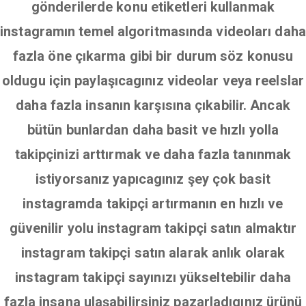
gönderilerde konu etiketleri kullanmak
instagramın temel algoritmasında videoları daha
fazla öne çıkarma gibi bir durum söz konusu
oldugu için paylaşıcagınız videolar veya reelslar
daha fazla insanın karşısına çıkabilir. Ancak
bütün bunlardan daha basit ve hızlı yolla
takipçinizi arttırmak ve daha fazla tanınmak
istiyorsanız yapıcagınız şey çok basit
instagramda takipçi artırmanın en hızlı ve
güvenilir yolu instagram takipçi satın almaktır
instagram takipçi satın alarak anlık olarak
instagram takipçi sayınızı yükseltebilir daha
fazla insana ulaşabilirsiniz pazarladıgınız ürünü