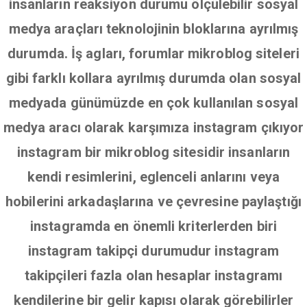
insanların reaksiyon durumu ölçülebilir sosyal
medya araçları teknolojinin bloklarına ayrılmış
durumda. İş agları, forumlar mikroblog siteleri
gibi farklı kollara ayrılmış durumda olan sosyal
medyada günümüzde en çok kullanılan sosyal
medya aracı olarak karşımıza instagram çıkıyor
instagram bir mikroblog sitesidir insanların
kendi resimlerini, eglenceli anlarını veya
hobilerini arkadaşlarına ve çevresine paylaştığı
instagramda en önemli kriterlerden biri
instagram takipçi durumudur instagram
takipçileri fazla olan hesaplar instagramı
kendilerine bir gelir kapısı olarak görebilirler