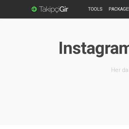
TOOLS
PACKAGE
Instagram
Her da