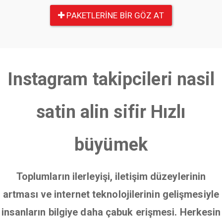
PAKETLERINE BIR GÖZ AT
Instagram takipcileri nasil
satin alin sifir Hızlı
büyümek
Toplumların ilerleyişi, iletişim düzeylerinin
artması ve internet teknolojilerinin gelişmesiyle
insanların bilgiye daha çabuk erişmesi. Herkesin