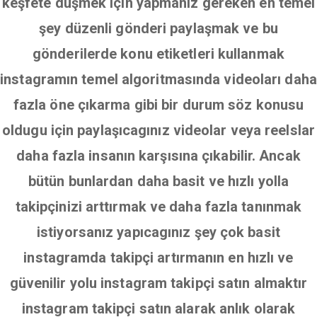
keşfete düşmek için yapmanız gereken en temel
şey düzenli gönderi paylaşmak ve bu
gönderilerde konu etiketleri kullanmak
instagramın temel algoritmasında videoları daha
fazla öne çıkarma gibi bir durum söz konusu
oldugu için paylaşıcagınız videolar veya reelslar
daha fazla insanın karşısına çıkabilir. Ancak
bütün bunlardan daha basit ve hızlı yolla
takipçinizi arttırmak ve daha fazla tanınmak
istiyorsanız yapıcagınız şey çok basit
instagramda takipçi artırmanın en hızlı ve
güvenilir yolu instagram takipçi satın almaktır
instagram takipçi satın alarak anlık olarak