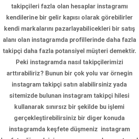
takipçileri fazla olan hesaplar instagramı
kendilerine bir gelir kapısı olarak görebilirler
kendi markalarını pazarlayabilicekleri bir satış
alanı olan instagramda profillerinde daha fazla
takipçi daha fazla potansiyel müşteri demektir.
Peki instagramda nasıl takipçilerimizi
arttırabiliriz? Bunun bir çok yolu var örnegin
instagram takipçi satın alabilirsiniz yada
sitemizde bulunan instagram takipçi hilesi
kullanarak sınırsız bir şekilde bu işlemi
gerçekleştirebilirsiniz bir diger konuda
instagramda keşfete düşmeniz instagram