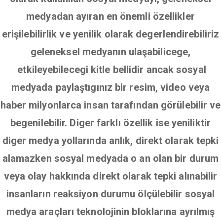
medyadan ayıran en önemli özellikler
erişilebilirlik ve yenilik olarak degerlendirebiliriz
geleneksel medyanın ulaşabilicege,
etkileyebilecegi kitle bellidir ancak sosyal
medyada paylaştıgınız bir resim, video veya
haber milyonlarca insan tarafından görülebilir ve
begenilebilir. Diger farklı özellik ise yeniliktir
diger medya yollarında anlık, direkt olarak tepki
alamazken sosyal medyada o an olan bir durum
veya olay hakkında direkt olarak tepki alınabilir
insanların reaksiyon durumu ölçülebilir sosyal
medya araçları teknolojinin bloklarına ayrılmış