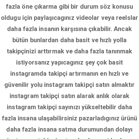
fazla öne çıkarma gibi bir durum söz konusu
oldugu için paylaşıcagınız videolar veya reelslar
daha fazla insanın karşısına çıkabilir. Ancak
bütün bunlardan daha basit ve hızlı yolla
takipçinizi arttırmak ve daha fazla tanınmak
istiyorsanız yapıcagınız şey çok basit
instagramda takipçi artırmanın en hızlı ve
güvenilir yolu instagram takipçi satın almaktır
instagram takipçi satın alarak anlık olarak
instagram takipçi sayınızı yükseltebilir daha
fazla insana ulaşabilirsiniz pazarladıgınız ürünü
daha fazla insana satma durumundan dolayı