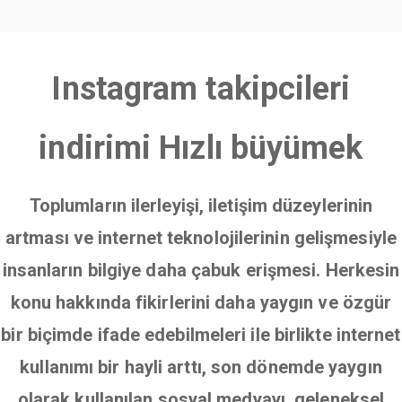
Instagram takipcileri
indirimi Hızlı büyümek
Toplumların ilerleyişi, iletişim düzeylerinin
artması ve internet teknolojilerinin gelişmesiyle
insanların bilgiye daha çabuk erişmesi. Herkesin
konu hakkında fikirlerini daha yaygın ve özgür
bir biçimde ifade edebilmeleri ile birlikte internet
kullanımı bir hayli arttı, son dönemde yaygın
olarak kullanılan sosyal medyayı, geleneksel