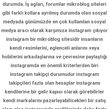
durumda. İş agları, forumlar mikroblog siteleri
gibi farklı kollara ayrılmış durumda olan sosyal
medyada günümüzde en çok kullanılan sosyal
medya aracı olarak karşımıza instagram çıkıyor
instagram bir mikroblog sitesidir insanların
kendi resimlerini, eglenceli anlarını veya
hobilerini arkadaşlarına ve çevresine paylaştığı
instagramda en önemli kriterlerden biri
instagram takipçi durumudur instagram
takipçileri fazla olan hesaplar instagramı
kendilerine bir gelir kapısı olarak görebilirler
kendi markalarını pazarlayabilicekleri bir satış