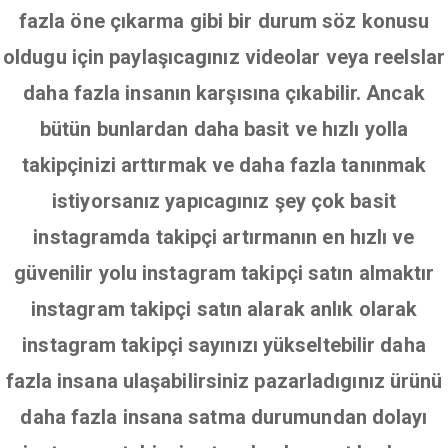
fazla öne çıkarma gibi bir durum söz konusu
oldugu için paylaşıcagınız videolar veya reelslar
daha fazla insanın karşısına çıkabilir. Ancak
bütün bunlardan daha basit ve hızlı yolla
takipçinizi arttırmak ve daha fazla tanınmak
istiyorsanız yapıcagınız şey çok basit
instagramda takipçi artırmanın en hızlı ve
güvenilir yolu instagram takipçi satın almaktır
instagram takipçi satın alarak anlık olarak
instagram takipçi sayınızı yükseltebilir daha
fazla insana ulaşabilirsiniz pazarladıgınız ürünü
daha fazla insana satma durumundan dolayı