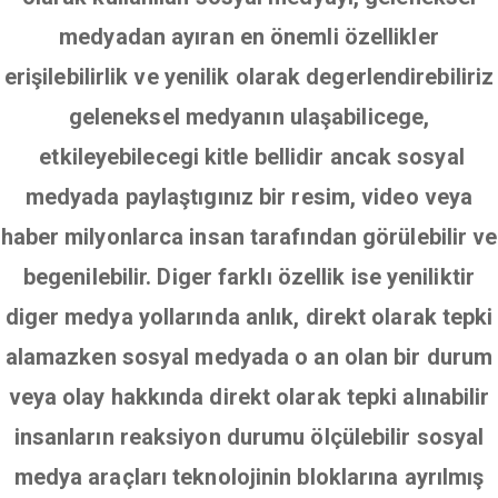
medyadan ayıran en önemli özellikler
erişilebilirlik ve yenilik olarak degerlendirebiliriz
geleneksel medyanın ulaşabilicege,
etkileyebilecegi kitle bellidir ancak sosyal
medyada paylaştıgınız bir resim, video veya
haber milyonlarca insan tarafından görülebilir ve
begenilebilir. Diger farklı özellik ise yeniliktir
diger medya yollarında anlık, direkt olarak tepki
alamazken sosyal medyada o an olan bir durum
veya olay hakkında direkt olarak tepki alınabilir
insanların reaksiyon durumu ölçülebilir sosyal
medya araçları teknolojinin bloklarına ayrılmış