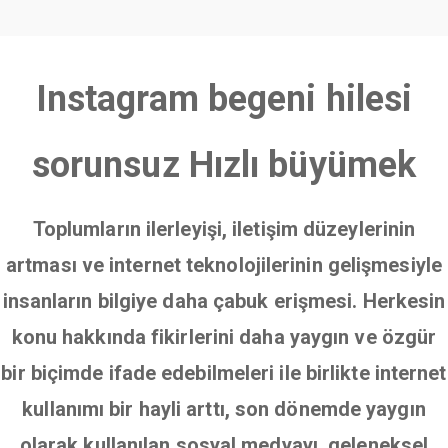
Instagram begeni hilesi
sorunsuz Hızlı büyümek
Toplumların ilerleyişi, iletişim düzeylerinin
artması ve internet teknolojilerinin gelişmesiyle
insanların bilgiye daha çabuk erişmesi. Herkesin
konu hakkında fikirlerini daha yaygın ve özgür
bir biçimde ifade edebilmeleri ile birlikte internet
kullanımı bir hayli arttı, son dönemde yaygın
olarak kullanılan sosyal medyayı, geleneksel