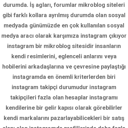
durumda. İş agları, forumlar mikroblog siteleri
gibi farklı kollara ayrılmış durumda olan sosyal
medyada günümüzde en çok kullanılan sosyal
medya aracı olarak karşımıza instagram çıkıyor
instagram bir mikroblog sitesidir insanların
kendi resimlerini, eglenceli anlarını veya
hobilerini arkadaşlarına ve çevresine paylaştığı
instagramda en önemli kriterlerden biri
instagram takipçi durumudur instagram
takipçileri fazla olan hesaplar instagramı
kendilerine bir gelir kapısı olarak görebilirler
kendi markalarını pazarlayabilicekleri bir satış