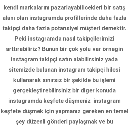
kendi markalarını pazarlayabilicekleri bir satış
alanı olan instagramda profillerinde daha fazla
takipçi daha fazla potansiyel müşteri demektir.
Peki instagramda nasıl takipçilerimizi
arttırabiliriz? Bunun bir çok yolu var örnegin
instagram takipçi satın alabilirsiniz yada
sitemizde bulunan instagram takipçi hilesi
kullanarak sınırsız bir şekilde bu işlemi
gerçekleştirebilirsiniz bir diger konuda
instagramda keşfete düşmeniz instagram
keşfete düşmek için yapmanız gereken en temel
şey düzenli gönderi paylaşmak ve bu