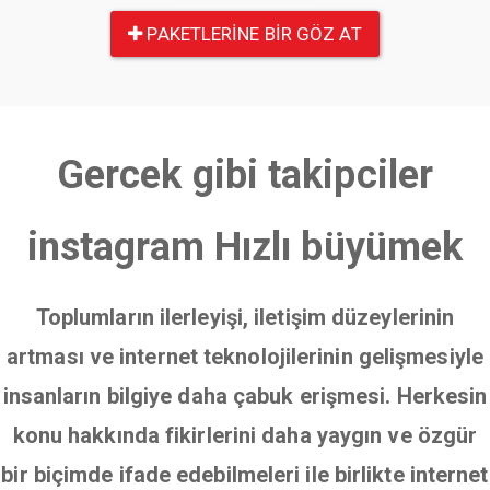
PAKETLERINE BIR GÖZ AT
Gercek gibi takipciler
instagram Hızlı büyümek
Toplumların ilerleyişi, iletişim düzeylerinin
artması ve internet teknolojilerinin gelişmesiyle
insanların bilgiye daha çabuk erişmesi. Herkesin
konu hakkında fikirlerini daha yaygın ve özgür
bir biçimde ifade edebilmeleri ile birlikte internet