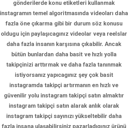
gönderilerde konu etiketleri kullanmak
instagramın temel algoritmasında videoları daha
fazla öne çıkarma gibi bir durum söz konusu
oldugu için paylaşıcagınız videolar veya reelslar
daha fazla insanın karşısına çıkabilir. Ancak
bütün bunlardan daha basit ve hızlı yolla
takipçinizi arttırmak ve daha fazla tanınmak
istiyorsanız yapıcagınız şey çok basit
instagramda takipçi artırmanın en hızlı ve
güvenilir yolu instagram takipçi satın almaktır
instagram takipçi satın alarak anlık olarak
instagram takipçi sayınızı yükseltebilir daha
fazla insana ulaşabilirsiniz pazarladıgınız ürünü