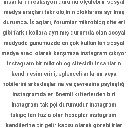
insanların reaksiyon durumu ölçülebilir sosyal
medya araçları teknolojinin bloklarına ayrılmış
durumda. İş agları, forumlar mikroblog siteleri
gibi farklı kollara ayrılmış durumda olan sosyal
medyada günümüzde en çok kullanılan sosyal
medya aracı olarak karşımıza instagram çıkıyor
instagram bir mikroblog sitesidir insanların
kendi resimlerini, eglenceli anlarını veya
hobilerini arkadaşlarına ve çevresine paylaştığı
instagramda en önemli kriterlerden biri
instagram takipçi durumudur instagram
takipçileri fazla olan hesaplar instagramı
kendilerine bir gelir kapısı olarak görebilirler