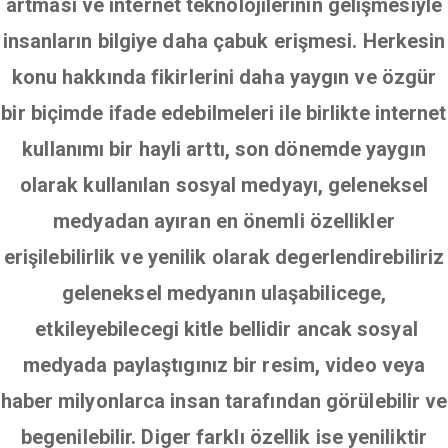
artması ve internet teknolojilerinin gelişmesiyle
insanların bilgiye daha çabuk erişmesi. Herkesin
konu hakkında fikirlerini daha yaygın ve özgür
bir biçimde ifade edebilmeleri ile birlikte internet
kullanımı bir hayli arttı, son dönemde yaygın
olarak kullanılan sosyal medyayı, geleneksel
medyadan ayıran en önemli özellikler
erişilebilirlik ve yenilik olarak degerlendirebiliriz
geleneksel medyanın ulaşabilicege,
etkileyebilecegi kitle bellidir ancak sosyal
medyada paylaştıgınız bir resim, video veya
haber milyonlarca insan tarafından görülebilir ve
begenilebilir. Diger farklı özellik ise yeniliktir