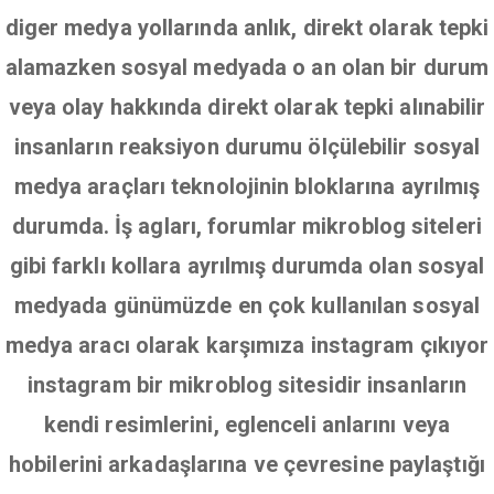
diger medya yollarında anlık, direkt olarak tepki
alamazken sosyal medyada o an olan bir durum
veya olay hakkında direkt olarak tepki alınabilir
insanların reaksiyon durumu ölçülebilir sosyal
medya araçları teknolojinin bloklarına ayrılmış
durumda. İş agları, forumlar mikroblog siteleri
gibi farklı kollara ayrılmış durumda olan sosyal
medyada günümüzde en çok kullanılan sosyal
medya aracı olarak karşımıza instagram çıkıyor
instagram bir mikroblog sitesidir insanların
kendi resimlerini, eglenceli anlarını veya
hobilerini arkadaşlarına ve çevresine paylaştığı