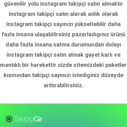
güvenilir yolu instagram takipçi satın almaktır
instagram takipçi satın alarak anlık olarak
instagram takipçi sayınızı yükseltebilir daha
fazla insana ulaşabilirsiniz pazarladıgınız ürünü
daha fazla insana satma durumundan dolayı
instagram takipçi satın almak gayet karlı ve
mantıklı bir harekettir sizde sitemizdeki paketler
kısmından takipçi sayınızı istediginiz düzeyde
arttırabilirsiniz.