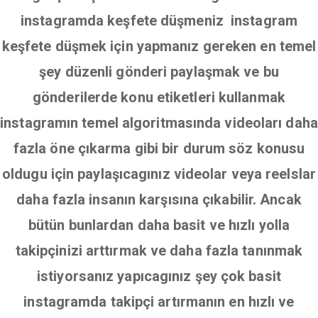
instagramda keşfete düşmeniz instagram
keşfete düşmek için yapmanız gereken en temel
şey düzenli gönderi paylaşmak ve bu
gönderilerde konu etiketleri kullanmak
instagramın temel algoritmasında videoları daha
fazla öne çıkarma gibi bir durum söz konusu
oldugu için paylaşıcagınız videolar veya reelslar
daha fazla insanın karşısına çıkabilir. Ancak
bütün bunlardan daha basit ve hızlı yolla
takipçinizi arttırmak ve daha fazla tanınmak
istiyorsanız yapıcagınız şey çok basit
instagramda takipçi artırmanın en hızlı ve