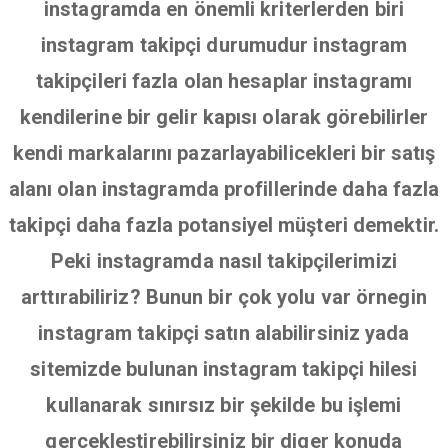
instagramda en önemli kriterlerden biri
instagram takipçi durumudur instagram
takipçileri fazla olan hesaplar instagramı
kendilerine bir gelir kapısı olarak görebilirler
kendi markalarını pazarlayabilicekleri bir satış
alanı olan instagramda profillerinde daha fazla
takipçi daha fazla potansiyel müşteri demektir.
Peki instagramda nasıl takipçilerimizi
arttırabiliriz? Bunun bir çok yolu var örnegin
instagram takipçi satın alabilirsiniz yada
sitemizde bulunan instagram takipçi hilesi
kullanarak sınırsız bir şekilde bu işlemi
gerçekleştirebilirsiniz bir diger konuda