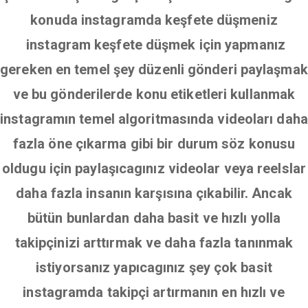
konuda instagramda keşfete düşmeniz
instagram keşfete düşmek için yapmanız
gereken en temel şey düzenli gönderi paylaşmak
ve bu gönderilerde konu etiketleri kullanmak
instagramın temel algoritmasında videoları daha
fazla öne çıkarma gibi bir durum söz konusu
oldugu için paylaşıcagınız videolar veya reelslar
daha fazla insanın karşısına çıkabilir. Ancak
bütün bunlardan daha basit ve hızlı yolla
takipçinizi arttırmak ve daha fazla tanınmak
istiyorsanız yapıcagınız şey çok basit
instagramda takipçi artırmanın en hızlı ve