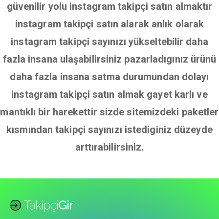
güvenilir yolu instagram takipçi satın almaktır
instagram takipçi satın alarak anlık olarak
instagram takipçi sayınızı yükseltebilir daha
fazla insana ulaşabilirsiniz pazarladıgınız ürünü
daha fazla insana satma durumundan dolayı
instagram takipçi satın almak gayet karlı ve
mantıklı bir harekettir sizde sitemizdeki paketler
kısmından takipçi sayınızı istediginiz düzeyde
arttırabilirsiniz.