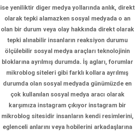
ise yeniliktir diger medya yollarında anlık, direkt
olarak tepki alamazken sosyal medyada o an
olan bir durum veya olay hakkında direkt olarak
tepki alınabilir insanların reaksiyon durumu
ölçülebilir sosyal medya araçları teknolojinin
bloklarına ayrılmış durumda. İş agları, forumlar
mikroblog siteleri gibi farklı kollara ayrılmış
durumda olan sosyal medyada günümüzde en
çok kullanılan sosyal medya aracı olarak
karşımıza instagram çıkıyor instagram bir
mikroblog sitesidir insanların kendi resimlerini,
eglenceli anlarını veya hobilerini arkadaşlarına