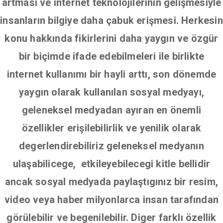
artması ve internet teknolojilerinin gelişmesiyle
insanların bilgiye daha çabuk erişmesi. Herkesin
konu hakkında fikirlerini daha yaygın ve özgür
bir biçimde ifade edebilmeleri ile birlikte
internet kullanımı bir hayli arttı, son dönemde
yaygın olarak kullanılan sosyal medyayı,
geleneksel medyadan ayıran en önemli
özellikler erişilebilirlik ve yenilik olarak
degerlendirebiliriz geleneksel medyanın
ulaşabilicege, etkileyebilecegi kitle bellidir
ancak sosyal medyada paylaştıgınız bir resim,
video veya haber milyonlarca insan tarafından
görülebilir ve begenilebilir. Diger farklı özellik