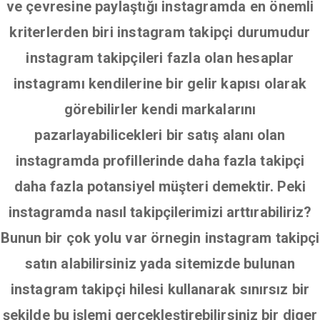
ve çevresine paylaştığı instagramda en önemli
kriterlerden biri instagram takipçi durumudur
instagram takipçileri fazla olan hesaplar
instagramı kendilerine bir gelir kapısı olarak
görebilirler kendi markalarını
pazarlayabilicekleri bir satış alanı olan
instagramda profillerinde daha fazla takipçi
daha fazla potansiyel müşteri demektir. Peki
instagramda nasıl takipçilerimizi arttırabiliriz?
Bunun bir çok yolu var örnegin instagram takipçi
satın alabilirsiniz yada sitemizde bulunan
instagram takipçi hilesi kullanarak sınırsız bir
şekilde bu işlemi gerçekleştirebilirsiniz bir diger